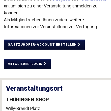
an, um sich zu einer Veranstaltung anmelden zu
können.
Als Mitglied stehen Ihnen zudem weitere
Informationen zur Veranstaltung zur Verfügung.
GASTZUHÖRER-ACCOUNT ERSTELLEN
MITGLIEDER-LOGIN
Veranstaltungsort
THÜRINGEN SHOP
Willy-Brandt Platz