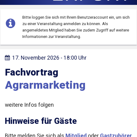
Bitte loggen Sie sich mit Ihrem Benutzeraccount ein, um sich
zu einer Veranstaltung anmelden zu können.
Als
angemeldetes Mitglied haben Sie zudem Zugriff auf weitere
Informationen zur Veranstaltung.
17. November 2026 - 18:00 Uhr
Fachvortrag
Agrarmarketing
weitere Infos folgen
Hinweise für Gäste
Bitte melden Sie sich als
Mitglied
oder
Gastzuhörer