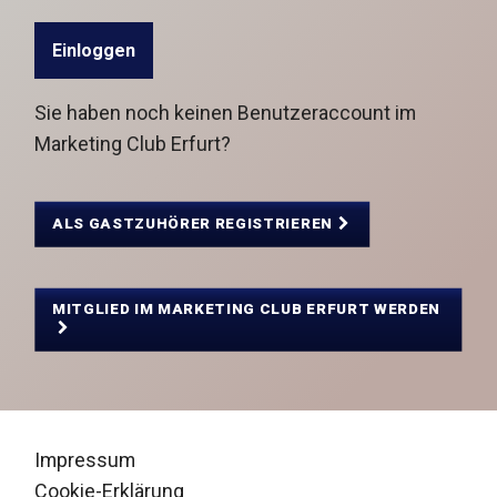
Sie haben noch keinen Benutzeraccount im
Marketing Club Erfurt?
ALS GASTZUHÖRER REGISTRIEREN
MITGLIED IM MARKETING CLUB ERFURT WERDEN
Impressum
Cookie-Erklärung