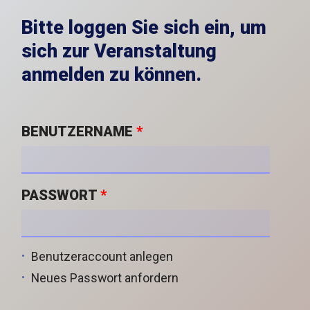
Bitte loggen Sie sich ein, um
sich zur Veranstaltung
anmelden zu können.
BENUTZERNAME
*
PASSWORT
*
Benutzeraccount anlegen
Neues Passwort anfordern