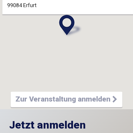
99084 Erfurt
Zur Veranstaltung anmelden
Jetzt anmelden