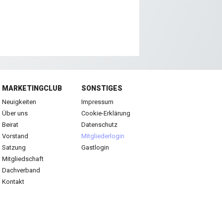
MARKETINGCLUB
SONSTIGES
Neuigkeiten
Impressum
Über uns
Cookie-Erklärung
Beirat
Datenschutz
Vorstand
Mitgliederlogin
Satzung
Gastlogin
Mitgliedschaft
Dachverband
Kontakt