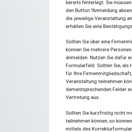
bereits hinterlegt. Sie müssen
den Button "Anmeldung absend
die jeweilige Veranstaltung 
erhalten Sie eine Bestätigungs
Sollten Sie über eine Firmenm
können Sie mehrere Personen 
anmelden. Nutzen Sie dafür ei
Formularfeld. Sollten Sie, als
für Ihre Firmenmitgliedschaft,
Veranstaltung teilnehmen könn
dementsprechenden Felder ein
Vertretung aus.
Sollten Sie kurzfristig nicht 
teilnehmen können, so können
mittels des Korrekturformulars