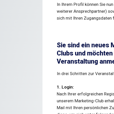
In Ihrem Profil können Sie nu
weiterer Ansprechpartner) so
sich mit Ihren Zugangsdaten 
Sie sind ein neues 
Clubs und möchten 
Veranstaltung anm
In drei Schritten zur Veranst
1. Login:
Nach Ihrer erfolgreichen Regis
unserem Marketing-Club erhalt
Mail mit Ihren persönlichen 