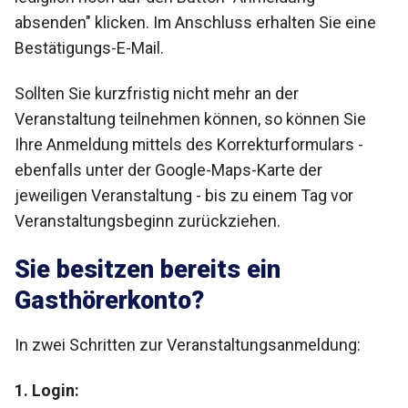
absenden" klicken. Im Anschluss erhalten Sie eine
Bestätigungs-E-Mail.
Sollten Sie kurzfristig nicht mehr an der
Veranstaltung teilnehmen können, so können Sie
Ihre Anmeldung mittels des Korrekturformulars -
ebenfalls unter der Google-Maps-Karte der
jeweiligen Veranstaltung - bis zu einem Tag vor
Veranstaltungsbeginn zurückziehen.
Sie besitzen bereits ein
Gasthörerkonto?
In zwei Schritten zur Veranstaltungsanmeldung:
1. Login: