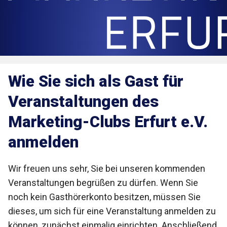
Wie Sie sich als Gast für
Veranstaltungen des
Marketing-Clubs Erfurt e.V.
anmelden
Wir freuen uns sehr, Sie bei unseren kommenden
Veranstaltungen begrüßen zu dürfen. Wenn Sie
noch kein Gasthörerkonto besitzen, müssen Sie
dieses, um sich für eine Veranstaltung anmelden zu
können, zunächst einmalig einrichten. Anschließend