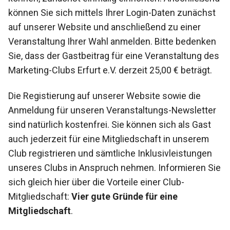
können Sie sich mittels Ihrer Login-Daten zunächst
auf unserer Website und anschließend zu einer
Veranstaltung Ihrer Wahl anmelden. Bitte bedenken
Sie, dass der Gastbeitrag für eine Veranstaltung des
Marketing-Clubs Erfurt e.V. derzeit 25,00 € beträgt.
Die Registierung auf unserer Website sowie die
Anmeldung für unseren Veranstaltungs-Newsletter
sind natürlich kostenfrei. Sie können sich als Gast
auch jederzeit für eine Mitgliedschaft in unserem
Club registrieren und sämtliche Inklusivleistungen
unseres Clubs in Anspruch nehmen. Informieren Sie
sich gleich hier über die Vorteile einer Club-
Mitgliedschaft:
Vier gute Gründe für eine
Mitgliedschaft
.