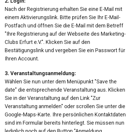
2. Login:
Nach der Registrierung erhalten Sie eine E-Mail mit
einem Aktivierungslink. Bitte prüfen Sie Ihr E-Mail-
Postfach und öffnen Sie die E-Mail mit dem Betreff
"Ihre Registrierung auf der Webseite des Marketing-
Clubs Erfurt e.V.". Klicken Sie auf den
Bestätigungslink und vergeben Sie ein Passwort für
Ihren Account.
3. Veranstaltungsanmeldung:
Wählen Sie nun unter dem Menüpunkt "Save the
date" die entsprechende Veranstaltung aus. Klicken
Sie in der Veranstaltung auf den Link "Zur
Veranstaltung anmelden" oder scrollen Sie unter die
Google-Maps-Karte. Ihre persönlichen Kontaktdaten
sind im Formular bereits hinterlegt. Sie müssen nun
lediglich noch auf den Button "Anmeldung