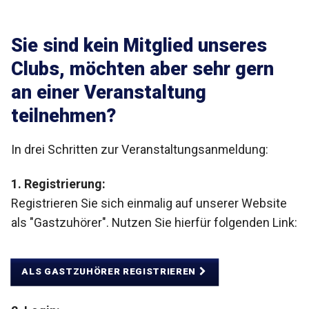
Sie sind kein Mitglied unseres
Clubs, möchten aber sehr gern
an einer Veranstaltung
teilnehmen?
In drei Schritten zur Veranstaltungsanmeldung:
1. Registrierung:
Registrieren Sie sich einmalig auf unserer Website
als "Gastzuhörer". Nutzen Sie hierfür folgenden Link:
ALS GASTZUHÖRER REGISTRIEREN