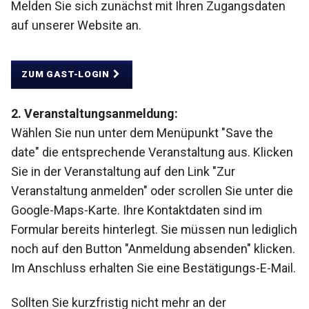
Melden Sie sich zunächst mit Ihren Zugangsdaten
auf unserer Website an.
ZUM GAST-LOGIN
2. Veranstaltungsanmeldung:
Wählen Sie nun unter dem Menüpunkt "Save the
date" die entsprechende Veranstaltung aus. Klicken
Sie in der Veranstaltung auf den Link "Zur
Veranstaltung anmelden" oder scrollen Sie unter die
Google-Maps-Karte. Ihre Kontaktdaten sind im
Formular bereits hinterlegt. Sie müssen nun lediglich
noch auf den Button "Anmeldung absenden" klicken.
Im Anschluss erhalten Sie eine Bestätigungs-E-Mail.
Sollten Sie kurzfristig nicht mehr an der