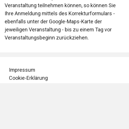
Veranstaltung teilnehmen können, so können Sie
Ihre Anmeldung mittels des Korrekturformulars -
ebenfalls unter der Google-Maps-Karte der
jeweiligen Veranstaltung - bis zu einem Tag vor
Veranstaltungsbeginn zurückziehen.
Impressum
Cookie-Erklärung
Datenschutz
Mitgliederlogin
Gastlogin
© Copyright Marketing Club Erfurt 2026