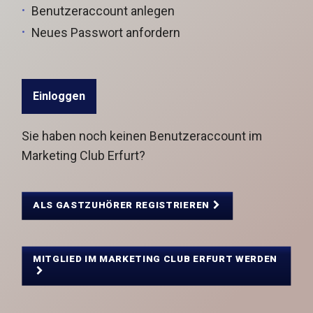
Benutzeraccount anlegen
Neues Passwort anfordern
Sie haben noch keinen Benutzeraccount im
Marketing Club Erfurt?
ALS GASTZUHÖRER REGISTRIEREN
MITGLIED IM MARKETING CLUB ERFURT WERDEN