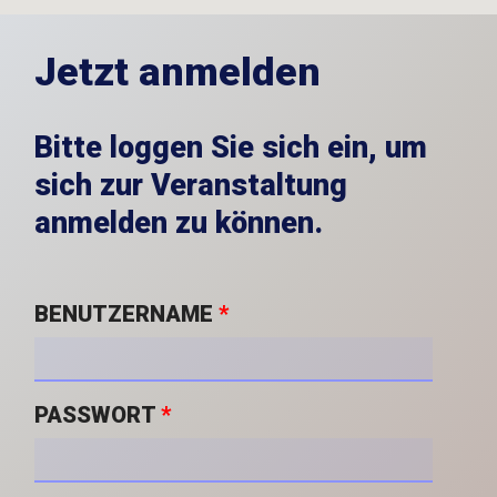
Jetzt anmelden
Bitte loggen Sie sich ein, um
sich zur Veranstaltung
anmelden zu können.
BENUTZERNAME
*
PASSWORT
*