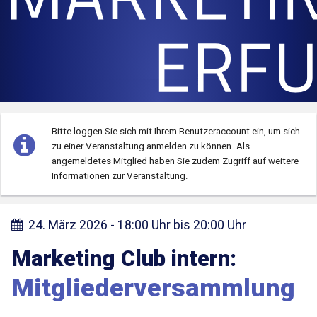
Bitte loggen Sie sich mit Ihrem Benutzeraccount ein, um sich
zu einer Veranstaltung anmelden zu können.
Als
angemeldetes Mitglied haben Sie zudem Zugriff auf weitere
Informationen zur Veranstaltung.
24. März 2026 -
18:00 Uhr
bis
20:00 Uhr
Marketing Club intern:
Mitgliederversammlung