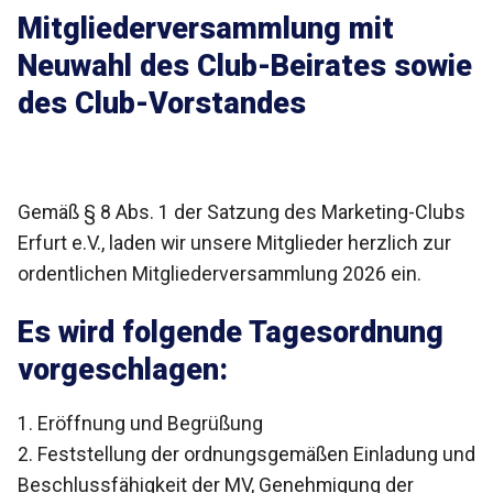
Mitgliederversammlung mit
Neuwahl des Club-Beirates sowie
des Club-Vorstandes
Gemäß § 8 Abs. 1 der Satzung des Marketing-Clubs
Erfurt e.V., laden wir unsere Mitglieder herzlich zur
ordentlichen Mitgliederversammlung 2026 ein.
Es wird folgende Tagesordnung
vorgeschlagen:
1. Eröffnung und Begrüßung
2. Feststellung der ordnungsgemäßen Einladung und
Beschlussfähigkeit der MV, Genehmigung der