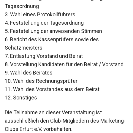
Tagesordnung
3. Wahl eines Protokollführers
4. Feststellung der Tagesordnung
5. Feststellung der anwesenden Stimmen
6. Bericht des Kassenprüfers sowie des
Schatzmeisters
7. Entlastung Vorstand und Beirat
8. Vorstellung Kandidaten für den Beirat / Vorstand
9. Wahl des Beirates
10. Wahl des Rechnungsprüfer
11. Wahl des Vorstandes aus dem Beirat
12. Sonstiges
Die Teilnahme an dieser Veranstaltung ist
ausschließlich den Club-Mitgliedern des Marketing-
Clubs Erfurt e.V. vorbehalten.