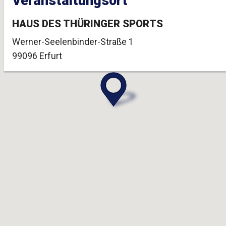
Veranstaltungsort
HAUS DES THÜRINGER SPORTS
Werner-Seelenbinder-Straße 1
99096 Erfurt