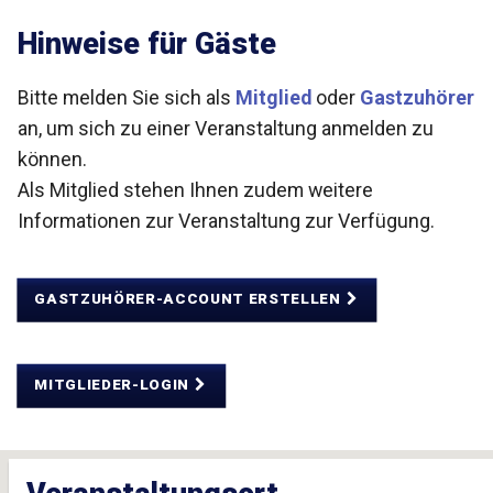
Hinweise für Gäste
Bitte melden Sie sich als
Mitglied
oder
Gastzuhörer
an, um sich zu einer Veranstaltung anmelden zu
können.
Als Mitglied stehen Ihnen zudem weitere
Informationen zur Veranstaltung zur Verfügung.
GASTZUHÖRER-ACCOUNT ERSTELLEN
MITGLIEDER-LOGIN