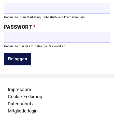
Geben Sie Ihren Marketing Club Erfurt-Benutzernamen ein.
PASSWORT
*
Geben Sie hier das zugehörige Passwort an.
Impressum
Cookie-Erklärung
Datenschutz
Mitgliederlogin