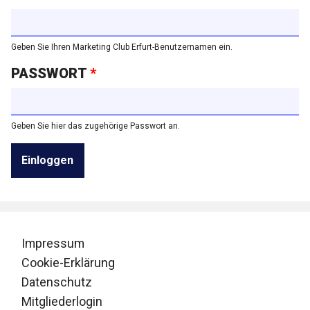
Geben Sie Ihren Marketing Club Erfurt-Benutzernamen ein.
PASSWORT
*
Geben Sie hier das zugehörige Passwort an.
Impressum
Cookie-Erklärung
Datenschutz
Mitgliederlogin