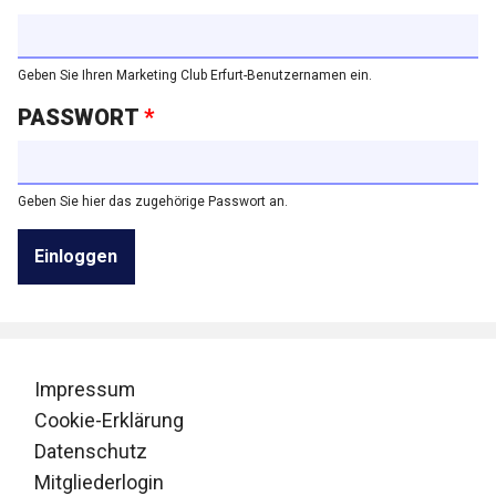
Geben Sie Ihren Marketing Club Erfurt-Benutzernamen ein.
PASSWORT
*
Geben Sie hier das zugehörige Passwort an.
Impressum
Cookie-Erklärung
Datenschutz
Mitgliederlogin