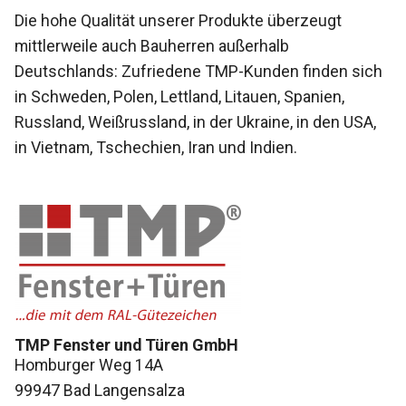
Die hohe Qualität unserer Produkte überzeugt
mittlerweile auch Bauherren außerhalb
Deutschlands: Zufriedene TMP-Kunden finden sich
in Schweden, Polen, Lettland, Litauen, Spanien,
Russland, Weißrussland, in der Ukraine, in den USA,
in Vietnam, Tschechien, Iran und Indien.
TMP Fenster und Türen GmbH
Homburger Weg 14A
99947 Bad Langensalza