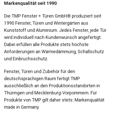
Markenqualität seit 1990
Die TMP Fenster + Türen GmbH® produziert seit
1990 Fenster, Türen und Wintergärten aus
Kunststoff und Aluminium. Jedes Fenster, jede Tür
wird individuell nach Kundenwunsch angefertigt.
Dabei erfüllen alle Produkte stets höchste
Anforderungen an Wärmedämmung, Schallschutz
und Einbruchsschutz.
Fenster, Türen und Zubehör für den
deutschsprachigen Raum fertigt TMP
ausschließlich an den Produktionsstandorten in
Thüringen und Mecklenburg-Vorpommern. Für
Produkte von TMP gilt daher stets: Markenqualität
made in Germany.