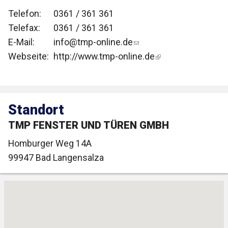
Telefon:
0361 / 361 361
Telefax:
0361 / 361 361
E-Mail:
info@tmp-online.de
Webseite:
http://www.tmp-online.de
Standort
TMP FENSTER UND TÜREN GMBH
Homburger Weg 14A
99947
Bad Langensalza