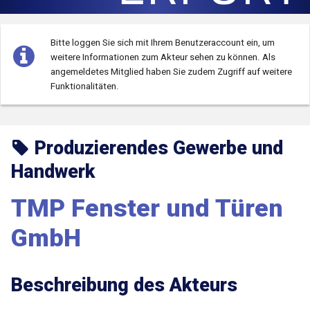
Bitte loggen Sie sich mit Ihrem Benutzeraccount ein, um
weitere Informationen zum Akteur sehen zu können.
Als
angemeldetes Mitglied haben Sie zudem Zugriff auf weitere
Funktionalitäten.
Produzierendes Gewerbe und
Handwerk
TMP Fenster und Türen
GmbH
Beschreibung des Akteurs