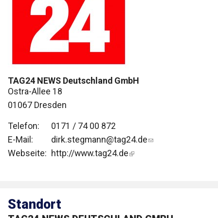
TAG24 NEWS Deutschland GmbH
Ostra-Allee 18
01067 Dresden
Telefon:
0171 / 74 00 872
E-Mail:
dirk.stegmann@tag24.de
Webseite:
http://www.tag24.de
Standort