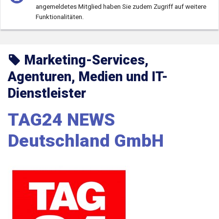
angemeldetes Mitglied haben Sie zudem Zugriff auf weitere
Funktionalitäten.
Marketing-Services,
Agenturen, Medien und IT-
Dienstleister
TAG24 NEWS
Deutschland GmbH