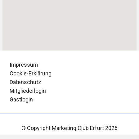
Impressum
Cookie-Erklärung
Datenschutz
Mitgliederlogin
Gastlogin
© Copyright Marketing Club Erfurt 2026