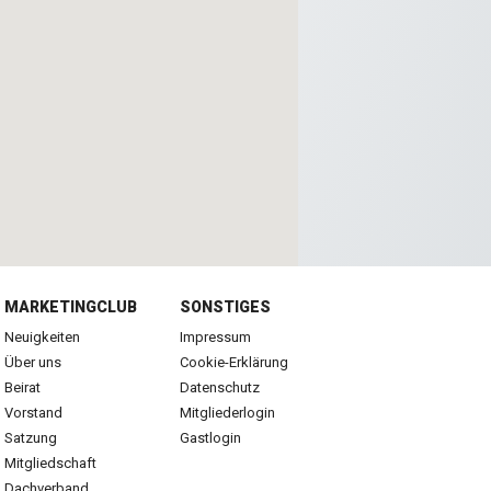
MARKETINGCLUB
SONSTIGES
Neuigkeiten
Impressum
Über uns
Cookie-Erklärung
Beirat
Datenschutz
Vorstand
Mitgliederlogin
Satzung
Gastlogin
Mitgliedschaft
Dachverband