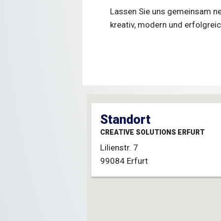
Lassen Sie uns gemeinsam neu
kreativ, modern und erfolgreic
Standort
CREATIVE SOLUTIONS ERFURT
Lilienstr. 7
99084
Erfurt