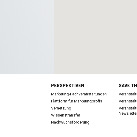
PERSPEKTIVEN
SAVE TH
Marketing-Fachveranstaltungen
Veranstal
Plattform für Marketingprofis
Veranstal
Vernetzung
Veranstal
Newslette
Wissenstransfer
Nachwuchsförderung