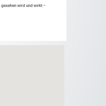
 gesehen wird und wirkt –