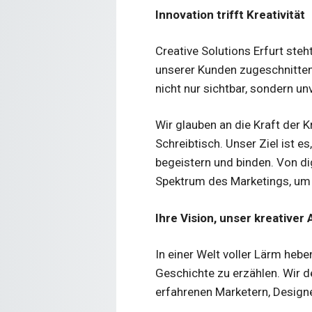
Innovation trifft Kreativität
Creative Solutions Erfurt ste
unserer Kunden zugeschnitten
nicht nur sichtbar, sondern u
Wir glauben an die Kraft der K
Schreibtisch. Unser Ziel ist e
begeistern und binden. Von 
Spektrum des Marketings, um 
Ihre Vision, unser kreativer 
In einer Welt voller Lärm heb
Geschichte zu erzählen. Wir 
erfahrenen Marketern, Design