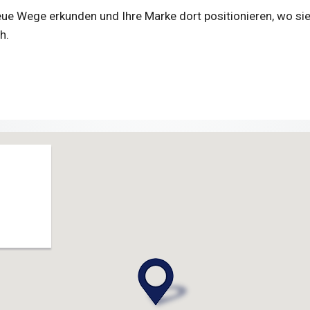
e Wege erkunden und Ihre Marke dort positionieren, wo sie
h.